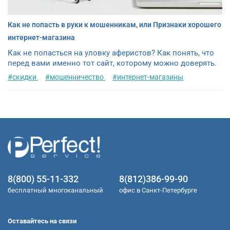
Как не попасть в руки к мошенникам, или Признаки хорошего
интернет-магазина
Как не попасться на уловку аферистов? Как понять, что
перед вами именно тот сайт, которому можно доверять.
#скидки
#мошенничество
#интернет-магазины
8(800) 55-11-332
8(812)386-99-90
бесплатный многоканальный
офис в Санкт-Петербурге
Оставайтесь на связи