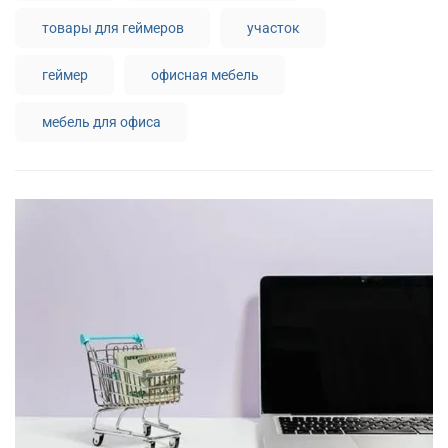
товары для геймеров
участок
геймер
офисная мебель
мебель для офиса