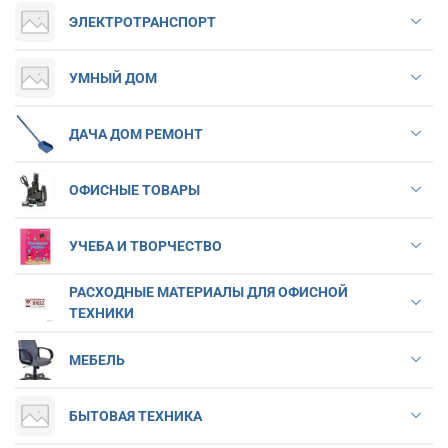
ЭЛЕКТРОТРАНСПОРТ
УМНЫЙ ДОМ
ДАЧА ДОМ РЕМОНТ
ОФИСНЫЕ ТОВАРЫ
УЧЕБА И ТВОРЧЕСТВО
РАСХОДНЫЕ МАТЕРИАЛЫ ДЛЯ ОФИСНОЙ
ТЕХНИКИ
МЕБЕЛЬ
БЫТОВАЯ ТЕХНИКА