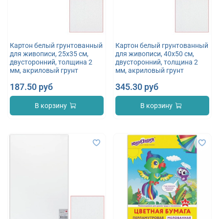
Картон белый грунтованный
Картон белый грунтованный
для живописи, 25х35 см,
для живописи, 40х50 см,
двусторонний, толщина 2
двусторонний, толщина 2
мм, акриловый грунт
мм, акриловый грунт
187.50 руб
345.30 руб
В корзину
В корзину