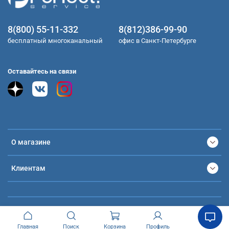
8(800) 55-11-332
8(812)386-99-90
бесплатный многоканальный
офис в Санкт-Петербурге
Оставайтесь на связи
О магазине
Клиентам
Главная
Поиск
Корзина
Профиль