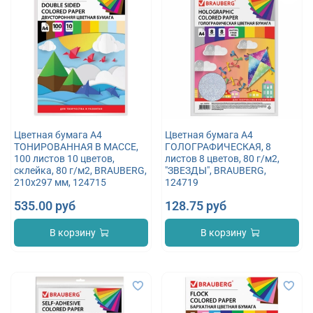
Цветная бумага А4
Цветная бумага А4
ТОНИРОВАННАЯ В МАССЕ,
ГОЛОГРАФИЧЕСКАЯ, 8
100 листов 10 цветов,
листов 8 цветов, 80 г/м2,
склейка, 80 г/м2, BRAUBERG,
"ЗВЕЗДЫ", BRAUBERG,
210х297 мм, 124715
124719
535.00 руб
128.75 руб
В корзину
В корзину