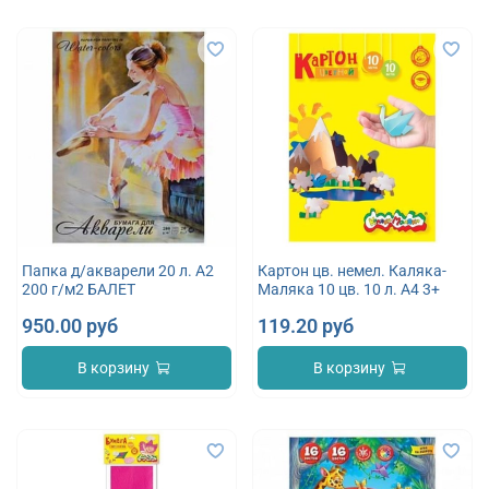
Папка д/акварели 20 л. А2
Картон цв. немел. Каляка-
200 г/м2 БАЛЕТ
Маляка 10 цв. 10 л. А4 3+
950.00 руб
119.20 руб
В корзину
В корзину