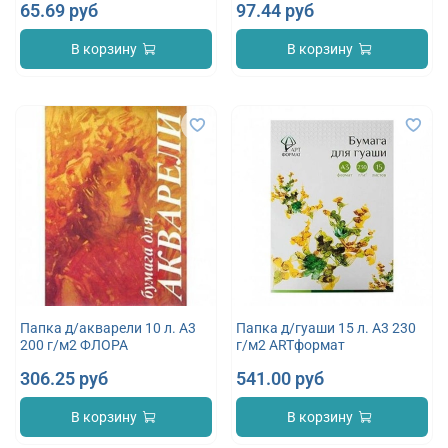
65.69 руб
97.44 руб
В корзину
В корзину
Папка д/акварели 10 л. А3
Папка д/гуаши 15 л. А3 230
200 г/м2 ФЛОРА
г/м2 ARTформат
306.25 руб
541.00 руб
В корзину
В корзину