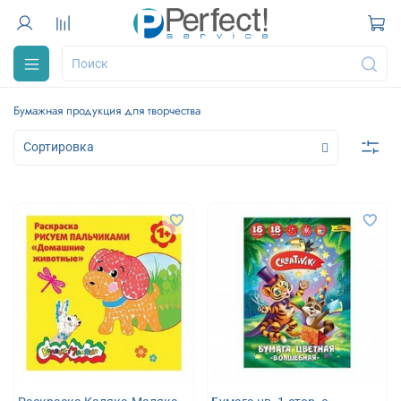
Бумажная продукция для творчества