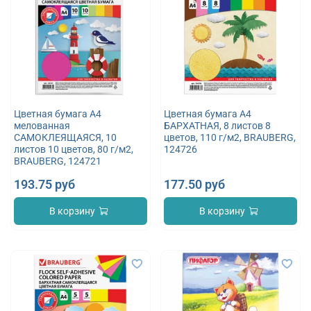
Цветная бумага А4
Цветная бумага А4
мелованная
БАРХАТНАЯ, 8 листов 8
САМОКЛЕЯЩАЯСЯ, 10
цветов, 110 г/м2, BRAUBERG,
листов 10 цветов, 80 г/м2,
124726
BRAUBERG, 124721
193.75 руб
177.50 руб
В корзину
В корзину