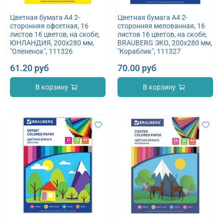
Цветная бумага А4 2-
Цветная бумага А4 2-
сторонняя офсетная, 16
сторонняя мелованная, 16
листов 16 цветов, на скобе,
листов 16 цветов, на скобе,
ЮНЛАНДИЯ, 200х280 мм,
BRAUBERG ЭКО, 200х280 мм,
"Олененок", 111326
"Кораблик", 111327
61.20 руб
70.00 руб
В корзину
В корзину