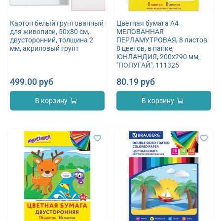
Картон белый грунтованный
Цветная бумага А4
для живописи, 50х80 см,
МЕЛОВАННАЯ
двусторонний, толщина 2
ПЕРЛАМУТРОВАЯ, 8 листов
мм, акриловый грунт
8 цветов, в папке,
ЮНЛАНДИЯ, 200х290 мм,
"ПОПУГАЙ", 111325
499.00 руб
80.19 руб
В корзину
В корзину