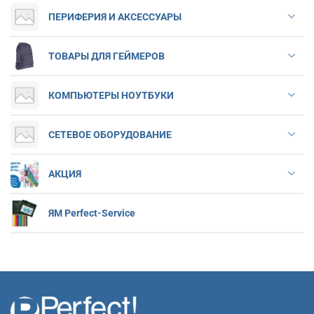
ПЕРИФЕРИЯ И АКСЕССУАРЫ
ТОВАРЫ ДЛЯ ГЕЙМЕРОВ
КОМПЬЮТЕРЫ НОУТБУКИ
СЕТЕВОЕ ОБОРУДОВАНИЕ
АКЦИЯ
ЯМ Perfect-Service