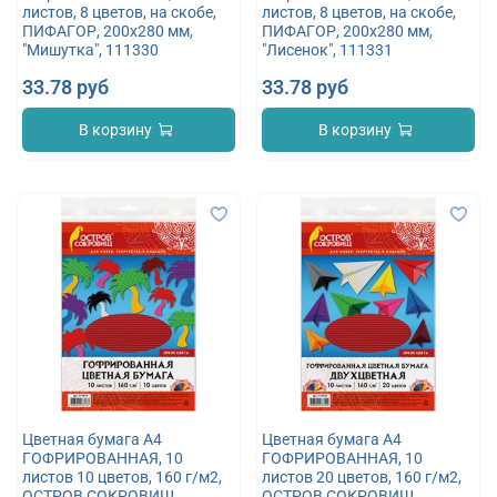
листов, 8 цветов, на скобе,
листов, 8 цветов, на скобе,
ПИФАГОР, 200х280 мм,
ПИФАГОР, 200х280 мм,
"Мишутка", 111330
"Лисенок", 111331
33.78 руб
33.78 руб
В корзину
В корзину
Цветная бумага А4
Цветная бумага А4
ГОФРИРОВАННАЯ, 10
ГОФРИРОВАННАЯ, 10
листов 10 цветов, 160 г/м2,
листов 20 цветов, 160 г/м2,
ОСТРОВ СОКРОВИЩ,
ОСТРОВ СОКРОВИЩ,