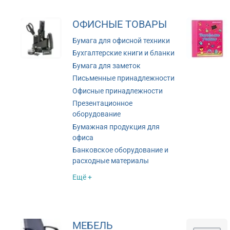
ОФИСНЫЕ ТОВАРЫ
Бумага для офисной техники
Бухгалтерские книги и бланки
Бумага для заметок
Письменные принадлежности
Офисные принадлежности
Презентационное
оборудование
Бумажная продукция для
офиса
Банковское оборудование и
расходные материалы
Ещё +
МЕБЕЛЬ