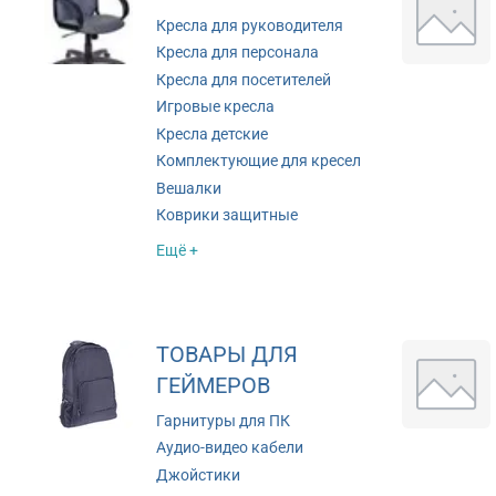
Кресла для руководителя
Кресла для персонала
Кресла для посетителей
Игровые кресла
Кресла детские
Комплектующие для кресел
Вешалки
Коврики защитные
Ещё +
ТОВАРЫ ДЛЯ
ГЕЙМЕРОВ
Гарнитуры для ПК
Аудио-видео кабели
Джойстики