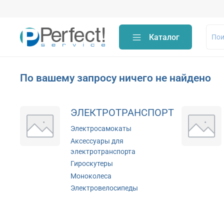
Каталог
По вашему запросу ничего не найдено
ЭЛЕКТРОТРАНСПОРТ
Электросамокаты
Аксессуары для
электротранспорта
Гироскутеры
Моноколеса
Электровелосипеды