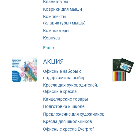
Клавиатуры
Коврики для мыши
Комплекты
(клавиатуры+мышь)
Компьютеры
Корпуса
Ещё +
АКЦИЯ
Офисные наборы с
подарками на выбор
Кресла для руководителей.
Офисные кресла
Канцелярские товары
Подготовка к школе
Предложение для художников
Кресла для школьников
Офисные кресла Everprof