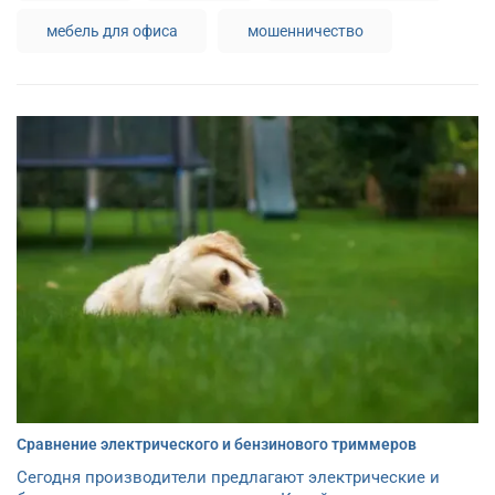
мебель для офиса
мошенничество
Сравнение электрического и бензинового триммеров
Сегодня производители предлагают электрические и