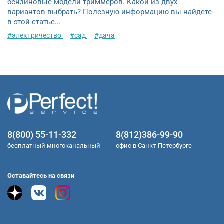
бензиновые модели триммеров. Какой из двух
вариантов выбрать? Полезную информацию вы найдете
в этой статье...
#электричество
#сад
#дача
8(800) 55-11-332
8(812)386-99-90
бесплатный многоканальный
офис в Санкт-Петербурге
Оставайтесь на связи