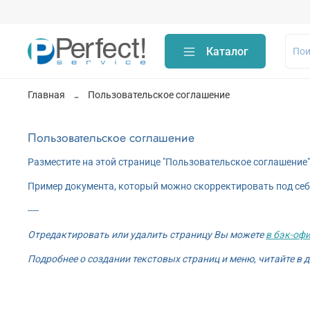
Каталог
Главная
Пользовательское соглашение
Пользовательское соглашение
Разместите на этой странице "Пользовательское соглашение
Пример документа, который можно скорректировать под себя
----
Отредактировать или удалить страницу Вы можете
в бэк-офи
Подробнее о создании текстовых страниц и меню, читайте в 