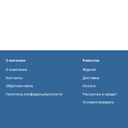
О магазине
Клиентам
О компании
Журнал
Контакты
Доставка
Обратная связь
Оплата
Политика конфиденциальности
Рассрочка и кредит
Условия возврата