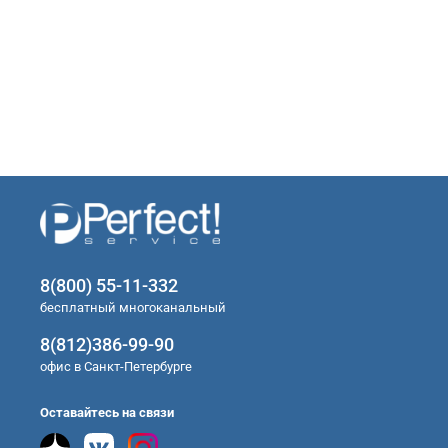
8(800) 55-11-332
бесплатный многоканальный
8(812)386-99-90
офис в Санкт-Петербурге
Оставайтесь на связи