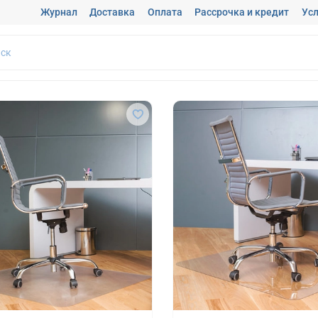
Журнал
Доставка
Оплата
Рассрочка и кредит
Усл