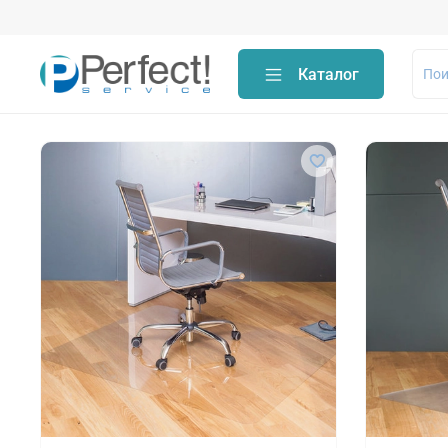
Каталог