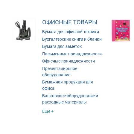
ОФИСНЫЕ ТОВАРЫ
Бумага для офисной техники
Бухгалтерские книги и бланки
Бумага для заметок
Письменные принадлежности
Офисные принадлежности
Презентационное
оборудование
Бумажная продукция для
офиса
Банковское оборудование и
расходные материалы
Ещё +