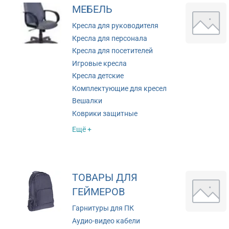
МЕБЕЛЬ
Кресла для руководителя
Кресла для персонала
Кресла для посетителей
Игровые кресла
Кресла детские
Комплектующие для кресел
Вешалки
Коврики защитные
Ещё +
ТОВАРЫ ДЛЯ
ГЕЙМЕРОВ
Гарнитуры для ПК
Аудио-видео кабели