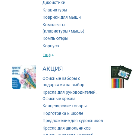
Джойстики
Клавиатуры
Коврики для мыши
Комплекты
(клавиатуры+мышь)
Компьютеры
Корпуса
Ещё +
АКЦИЯ
Офисные наборы с
подарками на выбор
Кресла для руководителей.
Офисные кресла
Канцелярские товары
Подготовка к школе
Предложение для художников
Кресла для школьников