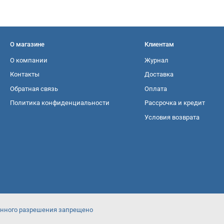
О магазине
Клиентам
О компании
Журнал
Контакты
Доставка
Обратная связь
Оплата
Политика конфиденциальности
Рассрочка и кредит
Условия возврата
менного разрешения запрещено