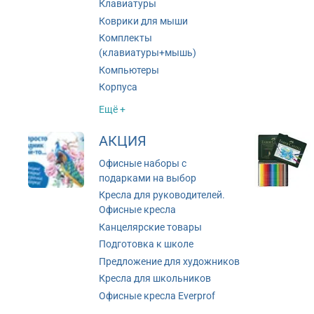
Клавиатуры
Коврики для мыши
Комплекты
(клавиатуры+мышь)
Компьютеры
Корпуса
Ещё +
АКЦИЯ
Офисные наборы с
подарками на выбор
Кресла для руководителей.
Офисные кресла
Канцелярские товары
Подготовка к школе
Предложение для художников
Кресла для школьников
Офисные кресла Everprof