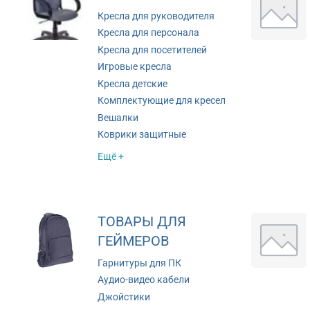
Кресла для руководителя
Кресла для персонала
Кресла для посетителей
Игровые кресла
Кресла детские
Комплектующие для кресел
Вешалки
Коврики защитные
Ещё +
ТОВАРЫ ДЛЯ
ГЕЙМЕРОВ
Гарнитуры для ПК
Аудио-видео кабели
Джойстики