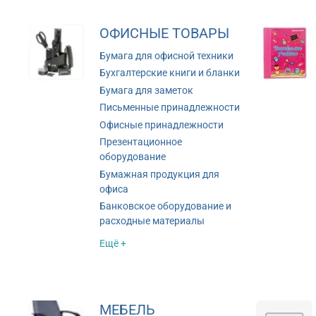
ОФИСНЫЕ ТОВАРЫ
Бумага для офисной техники
Бухгалтерские книги и бланки
Бумага для заметок
Письменные принадлежности
Офисные принадлежности
Презентационное
оборудование
Бумажная продукция для
офиса
Банковское оборудование и
расходные материалы
Ещё +
МЕБЕЛЬ