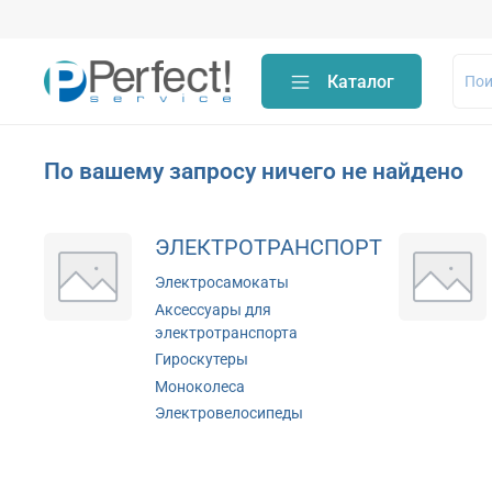
Каталог
По вашему запросу ничего не найдено
ЭЛЕКТРОТРАНСПОРТ
Электросамокаты
Аксессуары для
электротранспорта
Гироскутеры
Моноколеса
Электровелосипеды