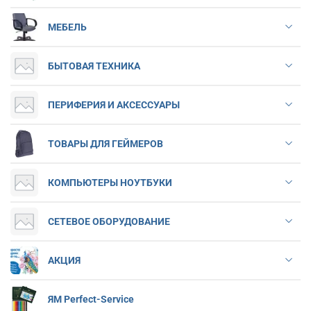
МЕБЕЛЬ
БЫТОВАЯ ТЕХНИКА
ПЕРИФЕРИЯ И АКСЕССУАРЫ
ТОВАРЫ ДЛЯ ГЕЙМЕРОВ
КОМПЬЮТЕРЫ НОУТБУКИ
СЕТЕВОЕ ОБОРУДОВАНИЕ
АКЦИЯ
ЯМ Perfect-Service