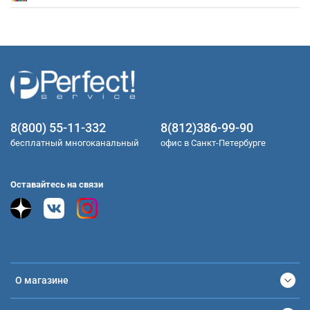
8(800) 55-11-332
8(812)386-99-90
бесплатный многоканальный
офис в Санкт-Петербурге
Оставайтесь на связи
О магазине