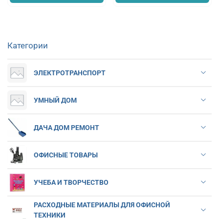
Категории
ЭЛЕКТРОТРАНСПОРТ
УМНЫЙ ДОМ
ДАЧА ДОМ РЕМОНТ
ОФИСНЫЕ ТОВАРЫ
УЧЕБА И ТВОРЧЕСТВО
РАСХОДНЫЕ МАТЕРИАЛЫ ДЛЯ ОФИСНОЙ
ТЕХНИКИ