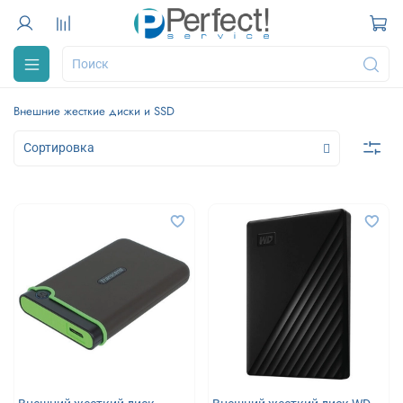
Внешние жесткие диски и SSD