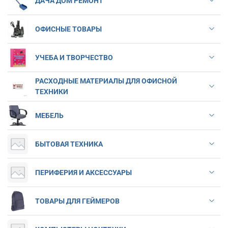
ДАЧА ДОМ РЕМОНТ
ОФИСНЫЕ ТОВАРЫ
УЧЕБА И ТВОРЧЕСТВО
РАСХОДНЫЕ МАТЕРИАЛЫ ДЛЯ ОФИСНОЙ
ТЕХНИКИ
МЕБЕЛЬ
БЫТОВАЯ ТЕХНИКА
ПЕРИФЕРИЯ И АКСЕССУАРЫ
ТОВАРЫ ДЛЯ ГЕЙМЕРОВ