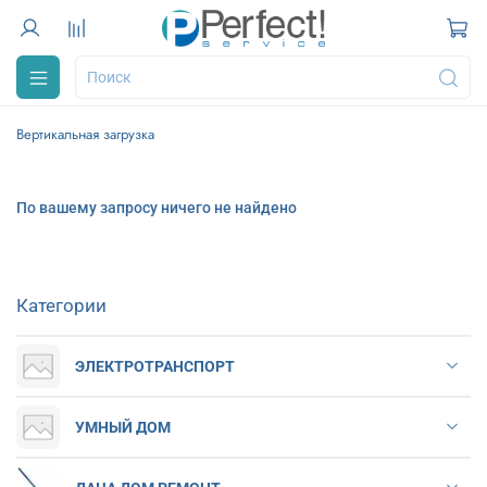
Вертикальная загрузка
По вашему запросу ничего не найдено
Категории
ЭЛЕКТРОТРАНСПОРТ
УМНЫЙ ДОМ