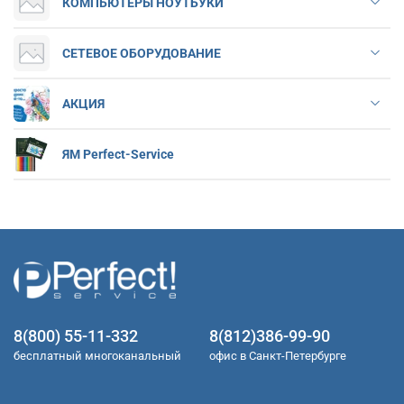
КОМПЬЮТЕРЫ НОУТБУКИ
СЕТЕВОЕ ОБОРУДОВАНИЕ
АКЦИЯ
ЯМ Perfect-Service
8(800) 55-11-332
8(812)386-99-90
бесплатный многоканальный
офис в Санкт-Петербурге