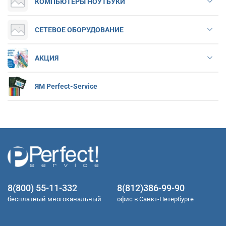
КОМПЬЮТЕРЫ НОУТБУКИ
СЕТЕВОЕ ОБОРУДОВАНИЕ
АКЦИЯ
ЯМ Perfect-Service
8(800) 55-11-332
8(812)386-99-90
бесплатный многоканальный
офис в Санкт-Петербурге