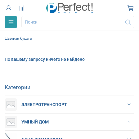
Цветная бумага
По вашему запросу ничего не найдено
Категории
ЭЛЕКТРОТРАНСПОРТ
УМНЫЙ ДОМ