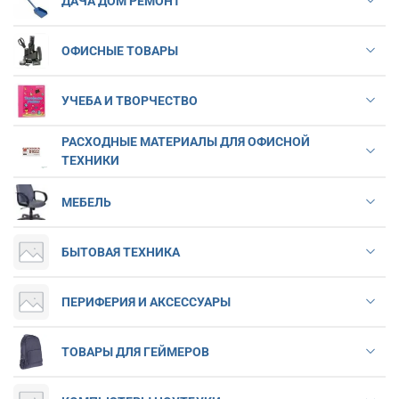
ДАЧА ДОМ РЕМОНТ
ОФИСНЫЕ ТОВАРЫ
УЧЕБА И ТВОРЧЕСТВО
РАСХОДНЫЕ МАТЕРИАЛЫ ДЛЯ ОФИСНОЙ
ТЕХНИКИ
МЕБЕЛЬ
БЫТОВАЯ ТЕХНИКА
ПЕРИФЕРИЯ И АКСЕССУАРЫ
ТОВАРЫ ДЛЯ ГЕЙМЕРОВ