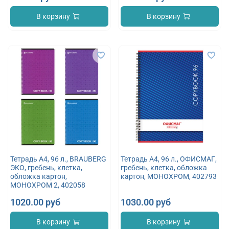
В корзину
В корзину
Тетрадь А4, 96 л., BRAUBERG
Тетрадь А4, 96 л., ОФИСМАГ,
ЭКО, гребень, клетка,
гребень, клетка, обложка
обложка картон,
картон, МОНОХРОМ, 402793
МОНОХРОМ 2, 402058
1020.00 руб
1030.00 руб
В корзину
В корзину