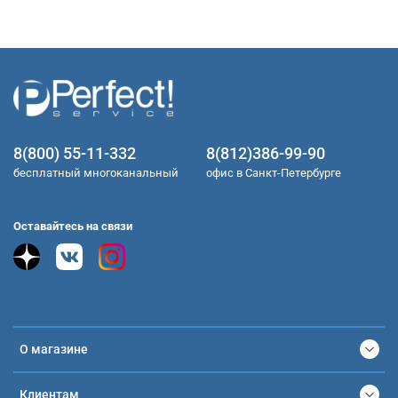
8(800) 55-11-332
8(812)386-99-90
бесплатный многоканальный
офис в Санкт-Петербурге
Оставайтесь на связи
О магазине
Клиентам