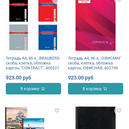
Тетрадь А4, 96 л., BRAUBERG
Тетрадь А4, 96 л., ОФИСМАГ
скоба, клетка, обложка
скоба, клетка, обложка
картон, "CONTRACT", 400521
картон, ОФИСНАЯ, 402796
923.00 руб
923.00 руб
В корзину
В корзину