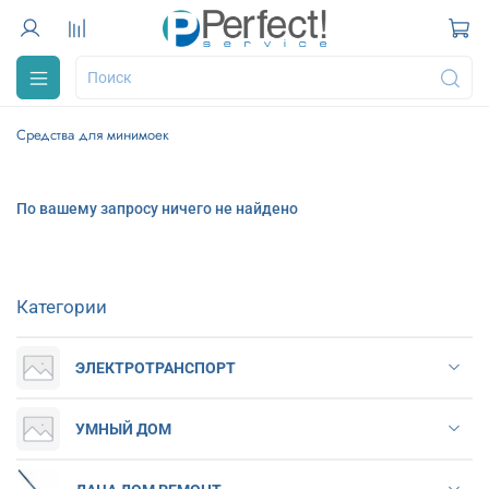
Средства для минимоек
По вашему запросу ничего не найдено
Категории
ЭЛЕКТРОТРАНСПОРТ
УМНЫЙ ДОМ