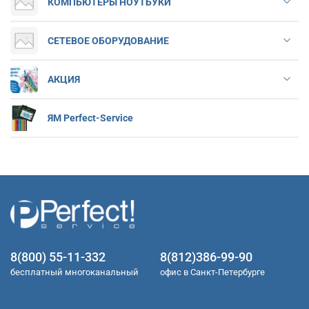
КОМПЬЮТЕРЫ НОУТБУКИ
СЕТЕВОЕ ОБОРУДОВАНИЕ
АКЦИЯ
ЯМ Perfect-Service
8(800) 55-11-332
8(812)386-99-90
бесплатный многоканальный
офис в Санкт-Петербурге