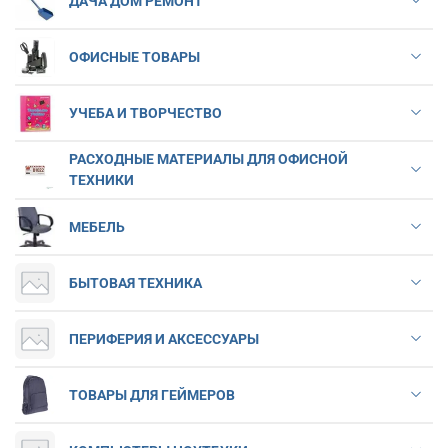
ДАЧА ДОМ РЕМОНТ
ОФИСНЫЕ ТОВАРЫ
УЧЕБА И ТВОРЧЕСТВО
РАСХОДНЫЕ МАТЕРИАЛЫ ДЛЯ ОФИСНОЙ
ТЕХНИКИ
МЕБЕЛЬ
БЫТОВАЯ ТЕХНИКА
ПЕРИФЕРИЯ И АКСЕССУАРЫ
ТОВАРЫ ДЛЯ ГЕЙМЕРОВ