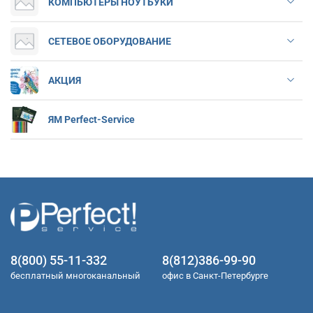
КОМПЬЮТЕРЫ НОУТБУКИ
СЕТЕВОЕ ОБОРУДОВАНИЕ
АКЦИЯ
ЯМ Perfect-Service
8(800) 55-11-332
8(812)386-99-90
бесплатный многоканальный
офис в Санкт-Петербурге