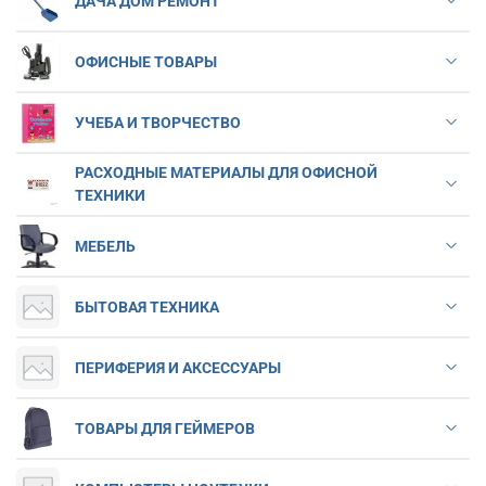
ДАЧА ДОМ РЕМОНТ
ОФИСНЫЕ ТОВАРЫ
УЧЕБА И ТВОРЧЕСТВО
РАСХОДНЫЕ МАТЕРИАЛЫ ДЛЯ ОФИСНОЙ
ТЕХНИКИ
МЕБЕЛЬ
БЫТОВАЯ ТЕХНИКА
ПЕРИФЕРИЯ И АКСЕССУАРЫ
ТОВАРЫ ДЛЯ ГЕЙМЕРОВ