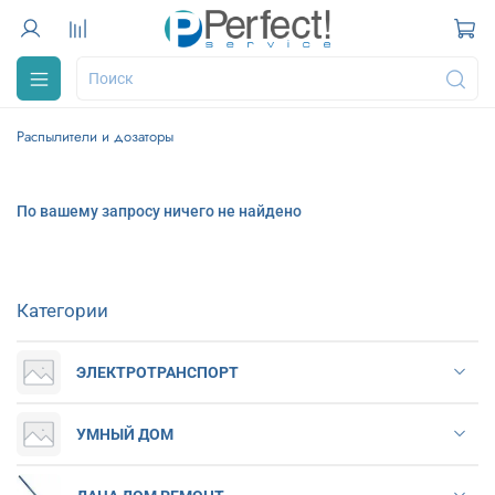
Распылители и дозаторы
По вашему запросу ничего не найдено
Категории
ЭЛЕКТРОТРАНСПОРТ
УМНЫЙ ДОМ