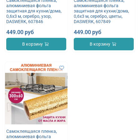
Самоклеящаяся пленка,
Самоклеящаяся пленка,
алюминиевая фольга
алюминиевая фольга
защитная для кухни/дома,
защитная для кухни/дома,
0,6х3 м, серебро, узор,
0,6х3 м, серебро, цветы,
DASWERK, 607846
DASWERK, 607849
449.00 руб
449.00 руб
В корзину
В корзину
Самоклеящаяся пленка,
алюминиевая фольга