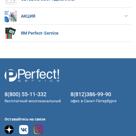
АКЦИЯ
ЯМ Perfect-Service
8(800) 55-11-332
8(812)386-99-90
бесплатный многоканальный
офис в Санкт-Петербурге
Оставайтесь на связи