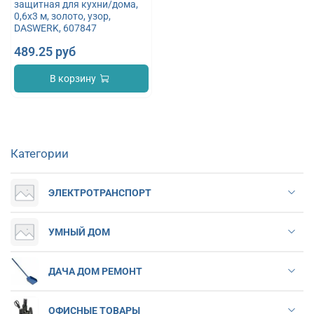
защитная для кухни/дома,
0,6х3 м, золото, узор,
DASWERK, 607847
489.25 руб
В корзину
Категории
ЭЛЕКТРОТРАНСПОРТ
УМНЫЙ ДОМ
ДАЧА ДОМ РЕМОНТ
ОФИСНЫЕ ТОВАРЫ