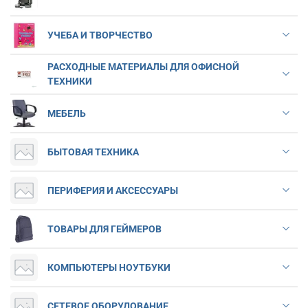
УЧЕБА И ТВОРЧЕСТВО
РАСХОДНЫЕ МАТЕРИАЛЫ ДЛЯ ОФИСНОЙ
ТЕХНИКИ
МЕБЕЛЬ
БЫТОВАЯ ТЕХНИКА
ПЕРИФЕРИЯ И АКСЕССУАРЫ
ТОВАРЫ ДЛЯ ГЕЙМЕРОВ
КОМПЬЮТЕРЫ НОУТБУКИ
СЕТЕВОЕ ОБОРУДОВАНИЕ