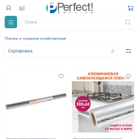
Пленки и покрытия хозяйственные