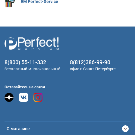
ЯМ Perfect-Service
8(800) 55-11-332
8(812)386-99-90
бесплатный многоканальный
офис в Санкт-Петербурге
Оставайтесь на связи
О магазине