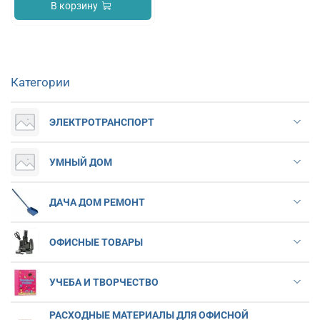
В корзину
Категории
ЭЛЕКТРОТРАНСПОРТ
УМНЫЙ ДОМ
ДАЧА ДОМ РЕМОНТ
ОФИСНЫЕ ТОВАРЫ
УЧЕБА И ТВОРЧЕСТВО
РАСХОДНЫЕ МАТЕРИАЛЫ ДЛЯ ОФИСНОЙ