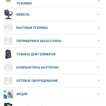
ТЕХНИКИ
МЕБЕЛЬ
БЫТОВАЯ ТЕХНИКА
ПЕРИФЕРИЯ И АКСЕССУАРЫ
ТОВАРЫ ДЛЯ ГЕЙМЕРОВ
КОМПЬЮТЕРЫ НОУТБУКИ
СЕТЕВОЕ ОБОРУДОВАНИЕ
АКЦИЯ