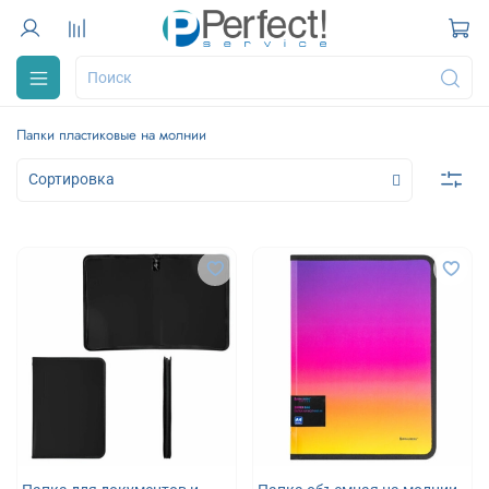
Папки пластиковые на молнии