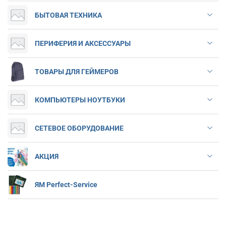
БЫТОВАЯ ТЕХНИКА
ПЕРИФЕРИЯ И АКСЕССУАРЫ
ТОВАРЫ ДЛЯ ГЕЙМЕРОВ
КОМПЬЮТЕРЫ НОУТБУКИ
СЕТЕВОЕ ОБОРУДОВАНИЕ
АКЦИЯ
ЯМ Perfect-Service