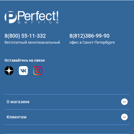
8(800) 55-11-332
8(812)386-99-90
бесплатный многоканальный
офис в Санкт-Петербурге
Оставайтесь на связи
О магазине
Клиентам