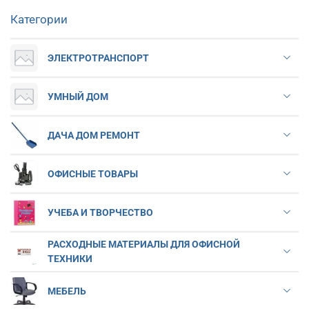
Категории
ЭЛЕКТРОТРАНСПОРТ
УМНЫЙ ДОМ
ДАЧА ДОМ РЕМОНТ
ОФИСНЫЕ ТОВАРЫ
УЧЕБА И ТВОРЧЕСТВО
РАСХОДНЫЕ МАТЕРИАЛЫ ДЛЯ ОФИСНОЙ
ТЕХНИКИ
МЕБЕЛЬ