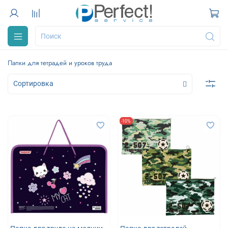
Папки для тетрадей и уроков труда
-10%