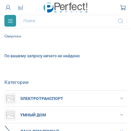
Оверлоки
По вашему запросу ничего не найдено
Категории
ЭЛЕКТРОТРАНСПОРТ
УМНЫЙ ДОМ