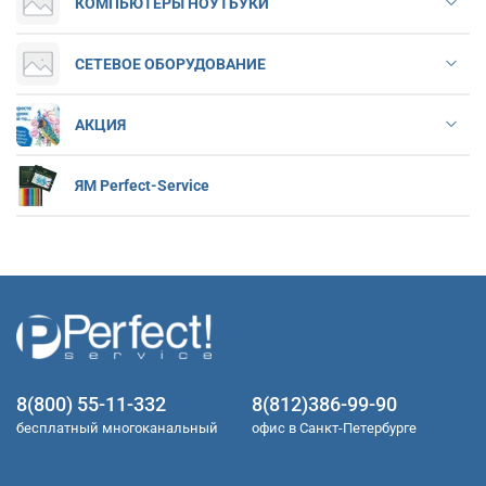
КОМПЬЮТЕРЫ НОУТБУКИ
СЕТЕВОЕ ОБОРУДОВАНИЕ
АКЦИЯ
ЯМ Perfect-Service
8(800) 55-11-332
8(812)386-99-90
бесплатный многоканальный
офис в Санкт-Петербурге