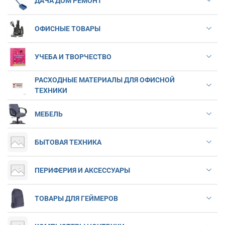
ДАЧА ДОМ РЕМОНТ
ОФИСНЫЕ ТОВАРЫ
УЧЕБА И ТВОРЧЕСТВО
РАСХОДНЫЕ МАТЕРИАЛЫ ДЛЯ ОФИСНОЙ
ТЕХНИКИ
МЕБЕЛЬ
БЫТОВАЯ ТЕХНИКА
ПЕРИФЕРИЯ И АКСЕССУАРЫ
ТОВАРЫ ДЛЯ ГЕЙМЕРОВ