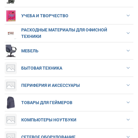
УЧЕБА И ТВОРЧЕСТВО
РАСХОДНЫЕ МАТЕРИАЛЫ ДЛЯ ОФИСНОЙ
ТЕХНИКИ
МЕБЕЛЬ
БЫТОВАЯ ТЕХНИКА
ПЕРИФЕРИЯ И АКСЕССУАРЫ
ТОВАРЫ ДЛЯ ГЕЙМЕРОВ
КОМПЬЮТЕРЫ НОУТБУКИ
СЕТЕВОЕ ОБОРУДОВАНИЕ