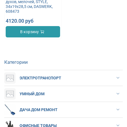
духов, мелочей, STYLE,
34х19х28,5 см, DASWERK,
608473
4120.00 руб
В корзину
Категории
ЭЛЕКТРОТРАНСПОРТ
УМНЫЙ ДОМ
ДАЧА ДОМ РЕМОНТ
ОФИСНЫЕ ТОВАРЫ