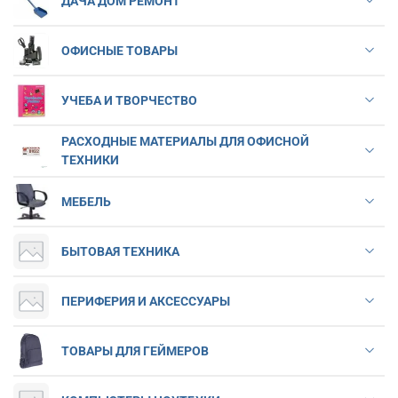
ДАЧА ДОМ РЕМОНТ
ОФИСНЫЕ ТОВАРЫ
УЧЕБА И ТВОРЧЕСТВО
РАСХОДНЫЕ МАТЕРИАЛЫ ДЛЯ ОФИСНОЙ
ТЕХНИКИ
МЕБЕЛЬ
БЫТОВАЯ ТЕХНИКА
ПЕРИФЕРИЯ И АКСЕССУАРЫ
ТОВАРЫ ДЛЯ ГЕЙМЕРОВ