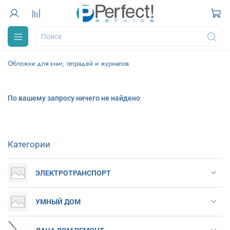
Обложки для книг, тетрадей и журналов
По вашему запросу ничего не найдено
Категории
ЭЛЕКТРОТРАНСПОРТ
УМНЫЙ ДОМ