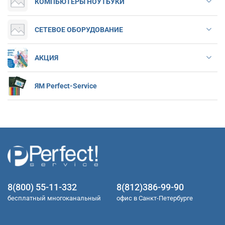
КОМПЬЮТЕРЫ НОУТБУКИ
СЕТЕВОЕ ОБОРУДОВАНИЕ
АКЦИЯ
ЯМ Perfect-Service
8(800) 55-11-332
8(812)386-99-90
бесплатный многоканальный
офис в Санкт-Петербурге