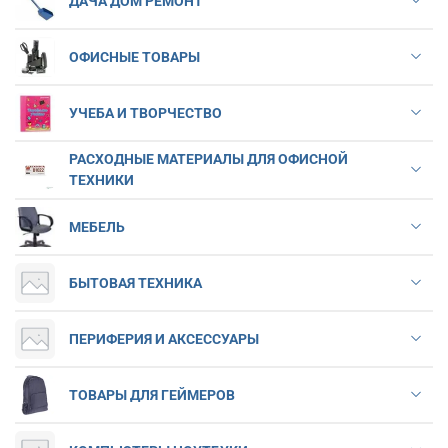
ДАЧА ДОМ РЕМОНТ
ОФИСНЫЕ ТОВАРЫ
УЧЕБА И ТВОРЧЕСТВО
РАСХОДНЫЕ МАТЕРИАЛЫ ДЛЯ ОФИСНОЙ
ТЕХНИКИ
МЕБЕЛЬ
БЫТОВАЯ ТЕХНИКА
ПЕРИФЕРИЯ И АКСЕССУАРЫ
ТОВАРЫ ДЛЯ ГЕЙМЕРОВ