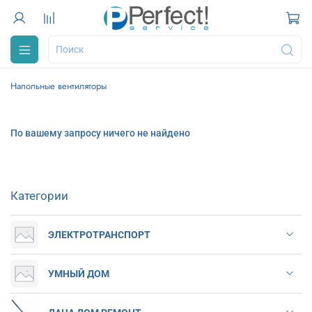
Напольные вентиляторы
По вашему запросу ничего не найдено
Категории
ЭЛЕКТРОТРАНСПОРТ
УМНЫЙ ДОМ