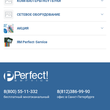
КОМПЬЮТЕРЫ НОУТБУКИ
СЕТЕВОЕ ОБОРУДОВАНИЕ
АКЦИЯ
ЯМ Perfect-Service
8(800) 55-11-332
8(812)386-99-90
бесплатный многоканальный
офис в Санкт-Петербурге