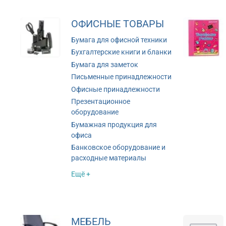
ОФИСНЫЕ ТОВАРЫ
Бумага для офисной техники
Бухгалтерские книги и бланки
Бумага для заметок
Письменные принадлежности
Офисные принадлежности
Презентационное
оборудование
Бумажная продукция для
офиса
Банковское оборудование и
расходные материалы
Ещё +
МЕБЕЛЬ