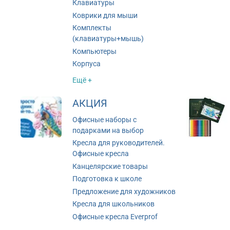
Клавиатуры
Коврики для мыши
Комплекты
(клавиатуры+мышь)
Компьютеры
Корпуса
Ещё +
АКЦИЯ
Офисные наборы с
подарками на выбор
Кресла для руководителей.
Офисные кресла
Канцелярские товары
Подготовка к школе
Предложение для художников
Кресла для школьников
Офисные кресла Everprof