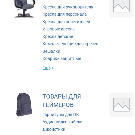
Кресла для руководителя
Кресла для персонала
Кресла для посетителей
Игровые кресла
Кресла детские
Комплектующие для кресел
Вешалки
Коврики защитные
Ещё +
ТОВАРЫ ДЛЯ
ГЕЙМЕРОВ
Гарнитуры для ПК
Аудио-видео кабели
Джойстики