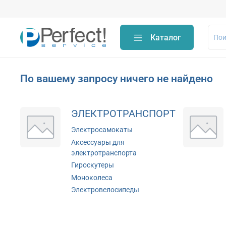
Каталог
По вашему запросу ничего не найдено
ЭЛЕКТРОТРАНСПОРТ
Электросамокаты
Аксессуары для
электротранспорта
Гироскутеры
Моноколеса
Электровелосипеды