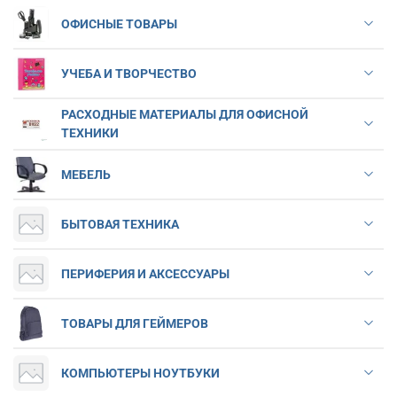
ОФИСНЫЕ ТОВАРЫ
УЧЕБА И ТВОРЧЕСТВО
РАСХОДНЫЕ МАТЕРИАЛЫ ДЛЯ ОФИСНОЙ
ТЕХНИКИ
МЕБЕЛЬ
БЫТОВАЯ ТЕХНИКА
ПЕРИФЕРИЯ И АКСЕССУАРЫ
ТОВАРЫ ДЛЯ ГЕЙМЕРОВ
КОМПЬЮТЕРЫ НОУТБУКИ