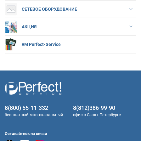
СЕТЕВОЕ ОБОРУДОВАНИЕ
АКЦИЯ
ЯМ Perfect-Service
8(800) 55-11-332
8(812)386-99-90
бесплатный многоканальный
офис в Санкт-Петербурге
Оставайтесь на связи