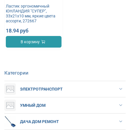
Ластик эргономичный
ЮНЛАНДИЯ "СУПЕР",
33х21х10 мм, яркие цвета
ассорти, 272667
18.94 руб
В корзину
Категории
ЭЛЕКТРОТРАНСПОРТ
УМНЫЙ ДОМ
ДАЧА ДОМ РЕМОНТ