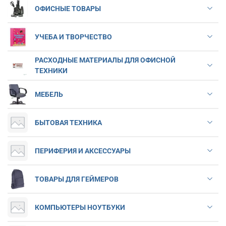
ОФИСНЫЕ ТОВАРЫ
УЧЕБА И ТВОРЧЕСТВО
РАСХОДНЫЕ МАТЕРИАЛЫ ДЛЯ ОФИСНОЙ
ТЕХНИКИ
МЕБЕЛЬ
БЫТОВАЯ ТЕХНИКА
ПЕРИФЕРИЯ И АКСЕССУАРЫ
ТОВАРЫ ДЛЯ ГЕЙМЕРОВ
КОМПЬЮТЕРЫ НОУТБУКИ