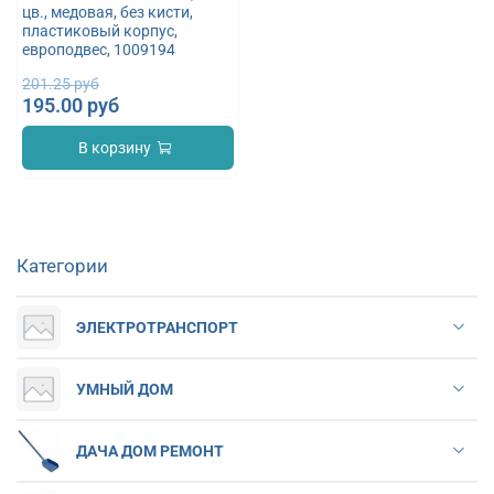
цв., медовая, без кисти,
пластиковый корпус,
европодвес, 1009194
201.25 руб
195.00 руб
В корзину
Категории
ЭЛЕКТРОТРАНСПОРТ
УМНЫЙ ДОМ
ДАЧА ДОМ РЕМОНТ