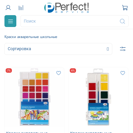
Краски акварельные школьные
-7%
-6%