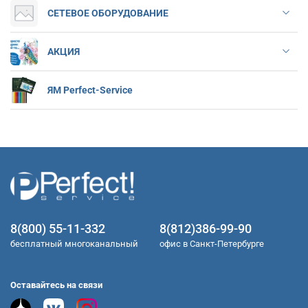
СЕТЕВОЕ ОБОРУДОВАНИЕ
АКЦИЯ
ЯМ Perfect-Service
8(800) 55-11-332
8(812)386-99-90
бесплатный многоканальный
офис в Санкт-Петербурге
Оставайтесь на связи