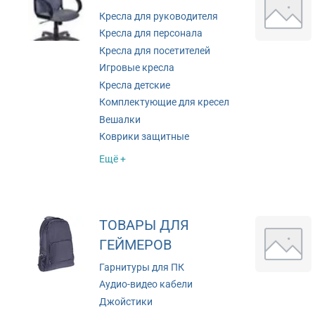
Кресла для руководителя
Кресла для персонала
Кресла для посетителей
Игровые кресла
Кресла детские
Комплектующие для кресел
Вешалки
Коврики защитные
Ещё +
ТОВАРЫ ДЛЯ
ГЕЙМЕРОВ
Гарнитуры для ПК
Аудио-видео кабели
Джойстики