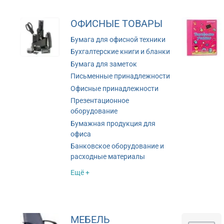
ОФИСНЫЕ ТОВАРЫ
Бумага для офисной техники
Бухгалтерские книги и бланки
Бумага для заметок
Письменные принадлежности
Офисные принадлежности
Презентационное
оборудование
Бумажная продукция для
офиса
Банковское оборудование и
расходные материалы
Ещё +
МЕБЕЛЬ