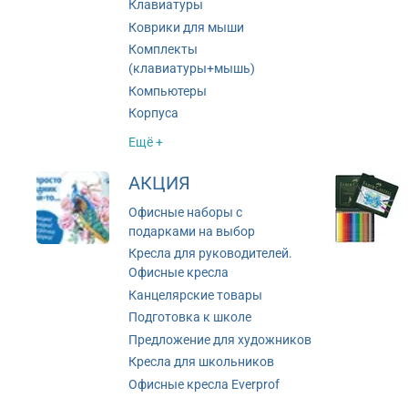
Клавиатуры
Коврики для мыши
Комплекты
(клавиатуры+мышь)
Компьютеры
Корпуса
Ещё +
АКЦИЯ
Офисные наборы с
подарками на выбор
Кресла для руководителей.
Офисные кресла
Канцелярские товары
Подготовка к школе
Предложение для художников
Кресла для школьников
Офисные кресла Everprof