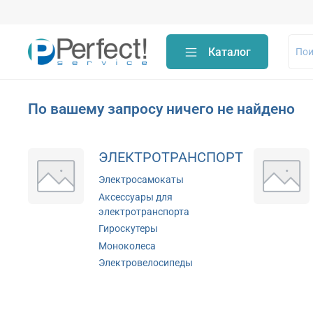
Каталог
По вашему запросу ничего не найдено
ЭЛЕКТРОТРАНСПОРТ
Электросамокаты
Аксессуары для
электротранспорта
Гироскутеры
Моноколеса
Электровелосипеды