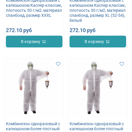
Комбинезон одноразовый с
Комбинезон одноразовый с
капюшоном Каспер-классик,
капюшоном Каспер-классик,
плотность 30 г/м2, материал
плотность 30 г/м2, материал
спанбонд, размер XXXL
спанбонд, размер XL (52-54),
белый
272.10 руб
272.10 руб
В корзину
В корзину
Комбинезон одноразовый с
Комбинезон одноразовый с
капюшоном более плотный
капюшоном более плотный