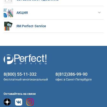
АКЦИЯ
ЯМ Perfect-Service
8(800) 55-11-332
8(812)386-99-90
бесплатный многоканальный
офис в Санкт-Петербурге
Оставайтесь на связи