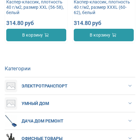
Каспер-классик, плотность
Каспер-классик, плотность
40 г/м2, размер XXL (56-58),
40 г/м2, размер XXXL (60-
белый
62), белый
314.80 руб
314.80 руб
В корзину
В корзину
Категории
ЭЛЕКТРОТРАНСПОРТ
УМНЫЙ ДОМ
ДАЧА ДОМ РЕМОНТ
ОФИСНЫЕ ТОВАРЫ