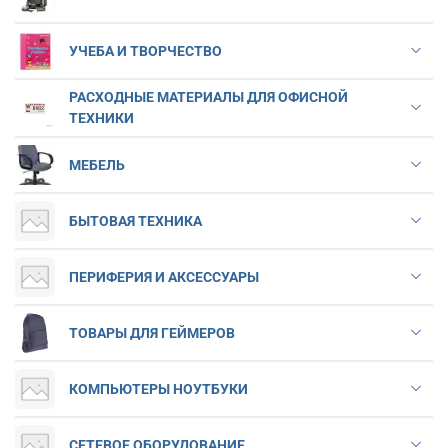
УЧЕБА И ТВОРЧЕСТВО
РАСХОДНЫЕ МАТЕРИАЛЫ ДЛЯ ОФИСНОЙ
ТЕХНИКИ
МЕБЕЛЬ
БЫТОВАЯ ТЕХНИКА
ПЕРИФЕРИЯ И АКСЕССУАРЫ
ТОВАРЫ ДЛЯ ГЕЙМЕРОВ
КОМПЬЮТЕРЫ НОУТБУКИ
СЕТЕВОЕ ОБОРУДОВАНИЕ