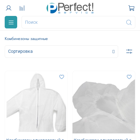
Комбинезоны защитные