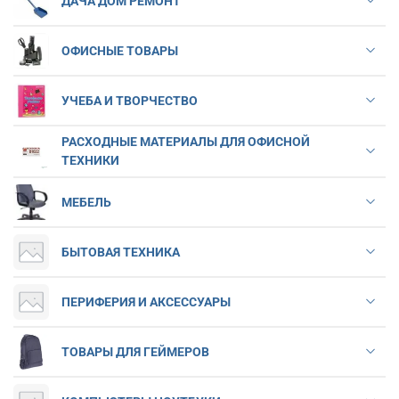
ДАЧА ДОМ РЕМОНТ
ОФИСНЫЕ ТОВАРЫ
УЧЕБА И ТВОРЧЕСТВО
РАСХОДНЫЕ МАТЕРИАЛЫ ДЛЯ ОФИСНОЙ
ТЕХНИКИ
МЕБЕЛЬ
БЫТОВАЯ ТЕХНИКА
ПЕРИФЕРИЯ И АКСЕССУАРЫ
ТОВАРЫ ДЛЯ ГЕЙМЕРОВ