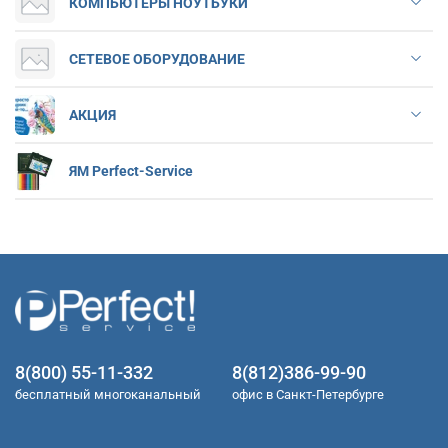
КОМПЬЮТЕРЫ НОУТБУКИ
СЕТЕВОЕ ОБОРУДОВАНИЕ
АКЦИЯ
ЯМ Perfect-Service
8(800) 55-11-332
8(812)386-99-90
бесплатный многоканальный
офис в Санкт-Петербурге