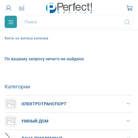
Кисти из волоса колонка
По вашему запросу ничего не найдено
Категории
ЭЛЕКТРОТРАНСПОРТ
УМНЫЙ ДОМ