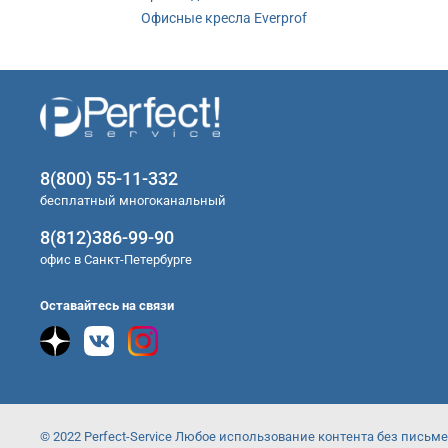
Офисные кресла Everprof
8(800) 55-11-332
бесплатный многоканальный
8(812)386-99-90
офис в Санкт-Петербурге
Оставайтесь на связи
© 2022 Perfect-Service Любое использование контента без пись