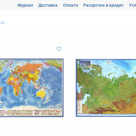
Журнал
Доставка
Оплата
Рассрочка и кредит
Усл