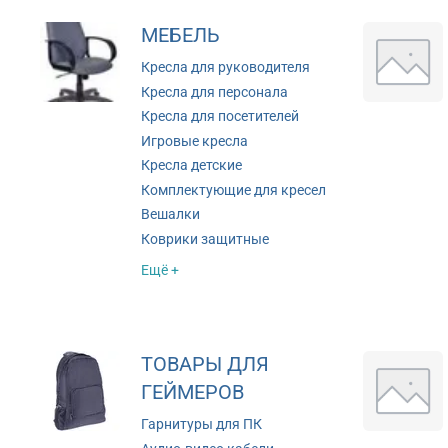
МЕБЕЛЬ
Кресла для руководителя
Кресла для персонала
Кресла для посетителей
Игровые кресла
Кресла детские
Комплектующие для кресел
Вешалки
Коврики защитные
Ещё +
ТОВАРЫ ДЛЯ
ГЕЙМЕРОВ
Гарнитуры для ПК