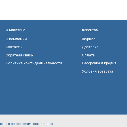
О магазине
Клиентам
О компании
Журнал
Контакты
Доставка
Обратная связь
Оплата
Политика конфиденциальности
Рассрочка и кредит
Условия возврата
менного разрешения запрещено