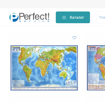
Каталог