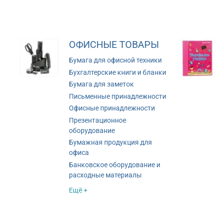
ОФИСНЫЕ ТОВАРЫ
Бумага для офисной техники
Бухгалтерские книги и бланки
Бумага для заметок
Письменные принадлежности
Офисные принадлежности
Презентационное
оборудование
Бумажная продукция для
офиса
Банковское оборудование и
расходные материалы
Ещё +