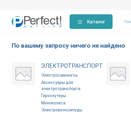
Каталог
По вашему запросу ничего не найдено
ЭЛЕКТРОТРАНСПОРТ
Электросамокаты
Аксессуары для
электротранспорта
Гироскутеры
Моноколеса
Электровелосипеды