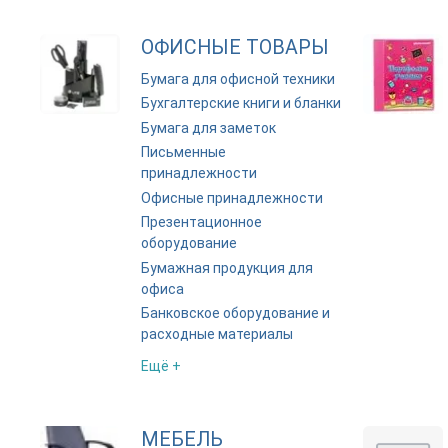
ОФИСНЫЕ ТОВАРЫ
Бумага для офисной техники
Бухгалтерские книги и бланки
Бумага для заметок
Письменные
принадлежности
Офисные принадлежности
Презентационное
оборудование
Бумажная продукция для
офиса
Банковское оборудование и
расходные материалы
Ещё +
МЕБЕЛЬ