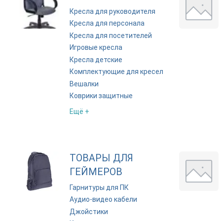
Кресла для руководителя
Кресла для персонала
Кресла для посетителей
Игровые кресла
Кресла детские
Комплектующие для кресел
Вешалки
Коврики защитные
Ещё +
ТОВАРЫ ДЛЯ
ГЕЙМЕРОВ
Гарнитуры для ПК
Аудио-видео кабели
Джойстики