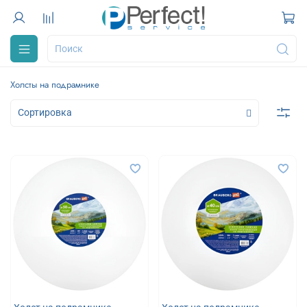
Холсты на подрамнике