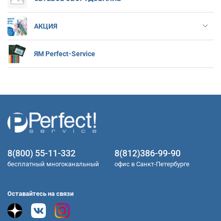
АКЦИЯ
ЯМ Perfect-Service
8(800) 55-11-332
8(812)386-99-90
бесплатный многоканальный
офис в Санкт-Петербурге
Оставайтесь на связи