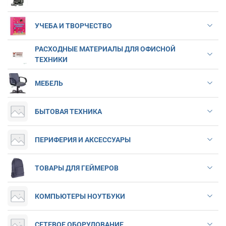
УЧЕБА И ТВОРЧЕСТВО
РАСХОДНЫЕ МАТЕРИАЛЫ ДЛЯ ОФИСНОЙ
ТЕХНИКИ
МЕБЕЛЬ
БЫТОВАЯ ТЕХНИКА
ПЕРИФЕРИЯ И АКСЕССУАРЫ
ТОВАРЫ ДЛЯ ГЕЙМЕРОВ
КОМПЬЮТЕРЫ НОУТБУКИ
СЕТЕВОЕ ОБОРУДОВАНИЕ