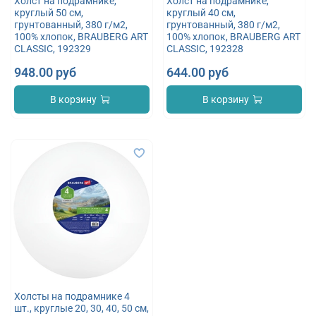
Холст на подрамнике,
Холст на подрамнике,
круглый 50 см,
круглый 40 см,
грунтованный, 380 г/м2,
грунтованный, 380 г/м2,
100% хлопок, BRAUBERG ART
100% хлопок, BRAUBERG ART
CLASSIC, 192329
CLASSIC, 192328
948.00 руб
644.00 руб
В корзину
В корзину
Холсты на подрамнике 4
шт., круглые 20, 30, 40, 50 см,