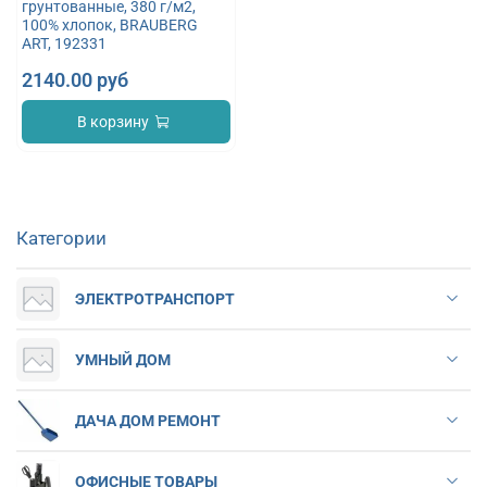
грунтованные, 380 г/м2,
100% хлопок, BRAUBERG
ART, 192331
2140.00 руб
В корзину
Категории
ЭЛЕКТРОТРАНСПОРТ
УМНЫЙ ДОМ
ДАЧА ДОМ РЕМОНТ
ОФИСНЫЕ ТОВАРЫ