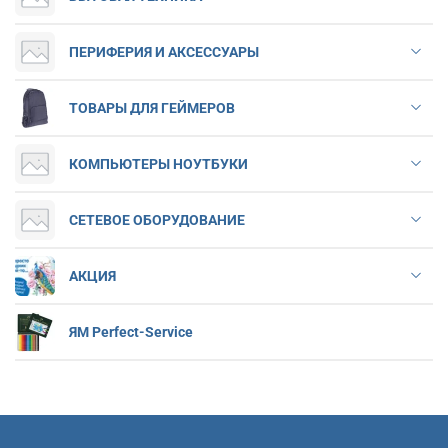
ПЕРИФЕРИЯ И АКСЕССУАРЫ
ТОВАРЫ ДЛЯ ГЕЙМЕРОВ
КОМПЬЮТЕРЫ НОУТБУКИ
СЕТЕВОЕ ОБОРУДОВАНИЕ
АКЦИЯ
ЯМ Perfect-Service