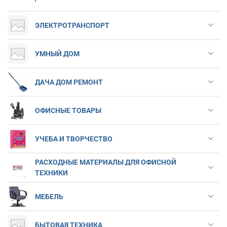
ЭЛЕКТРОТРАНСПОРТ
УМНЫЙ ДОМ
ДАЧА ДОМ РЕМОНТ
ОФИСНЫЕ ТОВАРЫ
УЧЕБА И ТВОРЧЕСТВО
РАСХОДНЫЕ МАТЕРИАЛЫ ДЛЯ ОФИСНОЙ
ТЕХНИКИ
МЕБЕЛЬ
БЫТОВАЯ ТЕХНИКА