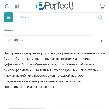
Файлы
При хранении и транспортировке документы или обычные листы
бумаги быстро мнутся, покрываются пятнами и прочими
дефектами. Чтобы избежать этого, стоит купить файлы для
бумаги формата А5, А4 или А3. Это прозрачный или матовый
карман из плёнки с перфорацией по одной из сторон,
предназначенной для размещения листов в папки-
скоросшиватели и регистраторы.