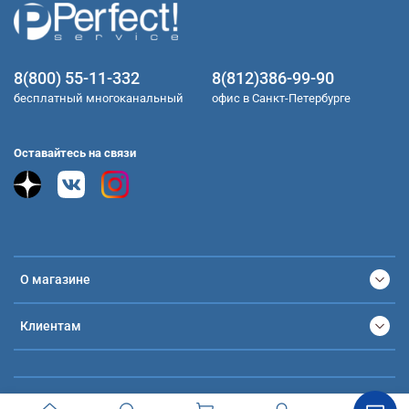
8(800) 55-11-332
8(812)386-99-90
бесплатный многоканальный
офис в Санкт-Петербурге
Оставайтесь на связи
О магазине
Клиентам