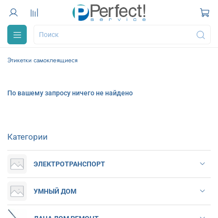
Этикетки самоклеящиеся
По вашему запросу ничего не найдено
Категории
ЭЛЕКТРОТРАНСПОРТ
УМНЫЙ ДОМ