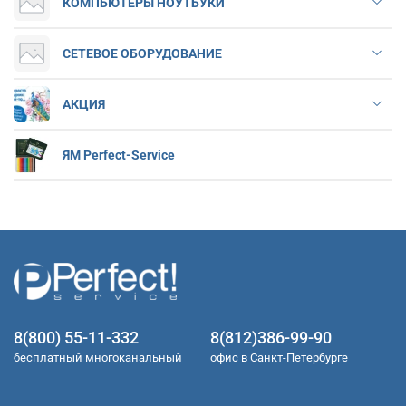
КОМПЬЮТЕРЫ НОУТБУКИ
СЕТЕВОЕ ОБОРУДОВАНИЕ
АКЦИЯ
ЯМ Perfect-Service
8(800) 55-11-332
8(812)386-99-90
бесплатный многоканальный
офис в Санкт-Петербурге