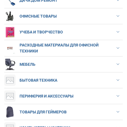
ДАЧА ДОМ РЕМОНТ
ОФИСНЫЕ ТОВАРЫ
УЧЕБА И ТВОРЧЕСТВО
РАСХОДНЫЕ МАТЕРИАЛЫ ДЛЯ ОФИСНОЙ
ТЕХНИКИ
МЕБЕЛЬ
БЫТОВАЯ ТЕХНИКА
ПЕРИФЕРИЯ И АКСЕССУАРЫ
ТОВАРЫ ДЛЯ ГЕЙМЕРОВ