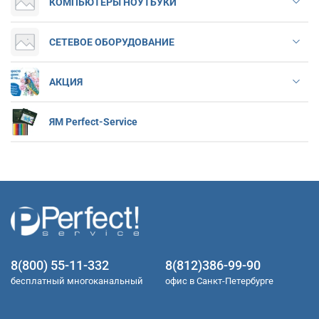
КОМПЬЮТЕРЫ НОУТБУКИ
СЕТЕВОЕ ОБОРУДОВАНИЕ
АКЦИЯ
ЯМ Perfect-Service
8(800) 55-11-332
8(812)386-99-90
бесплатный многоканальный
офис в Санкт-Петербурге