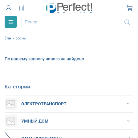
Ели и сосны
По вашему запросу ничего не найдено
Категории
ЭЛЕКТРОТРАНСПОРТ
УМНЫЙ ДОМ