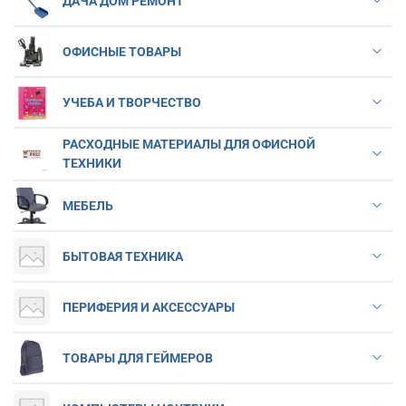
ДАЧА ДОМ РЕМОНТ
ОФИСНЫЕ ТОВАРЫ
УЧЕБА И ТВОРЧЕСТВО
РАСХОДНЫЕ МАТЕРИАЛЫ ДЛЯ ОФИСНОЙ
ТЕХНИКИ
МЕБЕЛЬ
БЫТОВАЯ ТЕХНИКА
ПЕРИФЕРИЯ И АКСЕССУАРЫ
ТОВАРЫ ДЛЯ ГЕЙМЕРОВ