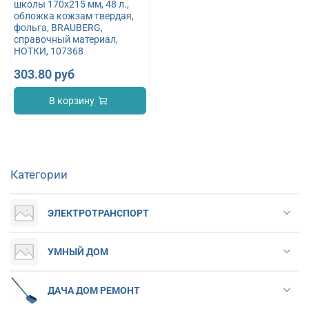
школы 170х215 мм, 48 л.,
обложка кожзам твердая,
фольга, BRAUBERG,
справочный материал,
НОТКИ, 107368
303.80 руб
В корзину
Категории
ЭЛЕКТРОТРАНСПОРТ
УМНЫЙ ДОМ
ДАЧА ДОМ РЕМОНТ