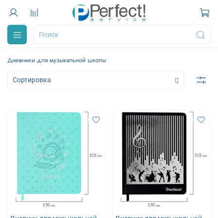
Дневники для музыкальной школы