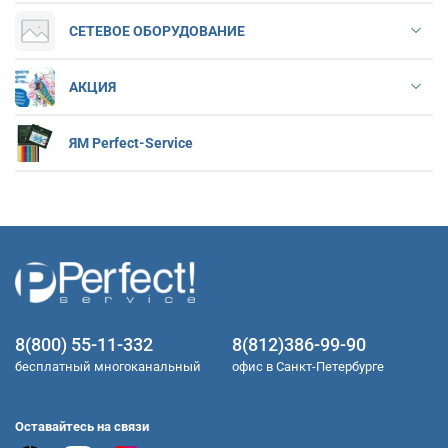
СЕТЕВОЕ ОБОРУДОВАНИЕ
АКЦИЯ
ЯМ Perfect-Service
8(800) 55-11-332
8(812)386-99-90
бесплатный многоканальный
офис в Санкт-Петербурге
Оставайтесь на связи