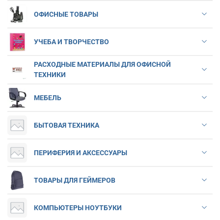
ОФИСНЫЕ ТОВАРЫ
УЧЕБА И ТВОРЧЕСТВО
РАСХОДНЫЕ МАТЕРИАЛЫ ДЛЯ ОФИСНОЙ
ТЕХНИКИ
МЕБЕЛЬ
БЫТОВАЯ ТЕХНИКА
ПЕРИФЕРИЯ И АКСЕССУАРЫ
ТОВАРЫ ДЛЯ ГЕЙМЕРОВ
КОМПЬЮТЕРЫ НОУТБУКИ