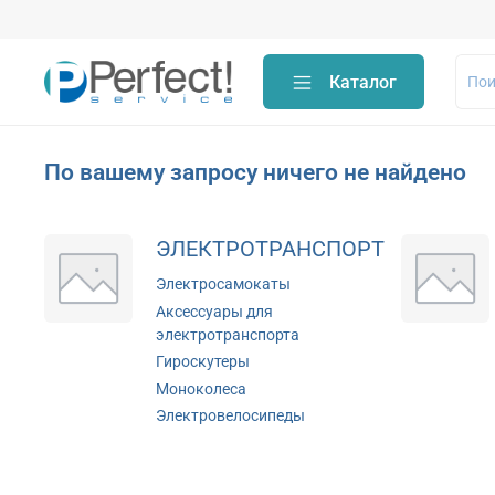
Каталог
По вашему запросу ничего не найдено
ЭЛЕКТРОТРАНСПОРТ
Электросамокаты
Аксессуары для
электротранспорта
Гироскутеры
Моноколеса
Электровелосипеды