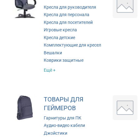
Кресла для руководителя
Кресла для персонала
Кресла для посетителей
Игровые кресла
Кресла детские
Комплектующие для кресел
Вешалки
Коврики защитные
Ещё +
ТОВАРЫ ДЛЯ
ГЕЙМЕРОВ
Гарнитуры для ПК
Аудио-видео кабели
Джойстики