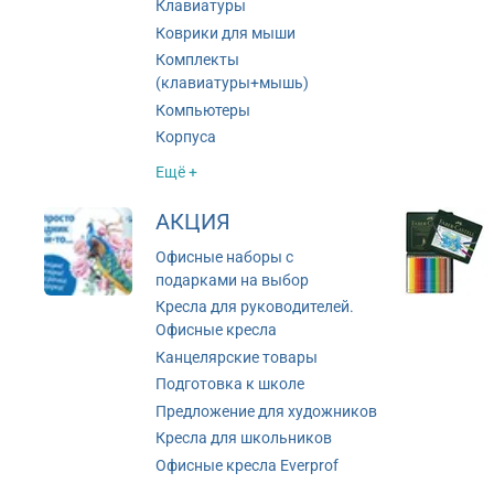
Клавиатуры
Коврики для мыши
Комплекты
(клавиатуры+мышь)
Компьютеры
Корпуса
Ещё +
АКЦИЯ
Офисные наборы с
подарками на выбор
Кресла для руководителей.
Офисные кресла
Канцелярские товары
Подготовка к школе
Предложение для художников
Кресла для школьников
Офисные кресла Everprof