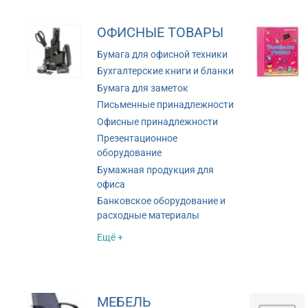
ОФИСНЫЕ ТОВАРЫ
Бумага для офисной техники
Бухгалтерские книги и бланки
Бумага для заметок
Письменные принадлежности
Офисные принадлежности
Презентационное
оборудование
Бумажная продукция для
офиса
Банковское оборудование и
расходные материалы
Ещё +
МЕБЕЛЬ