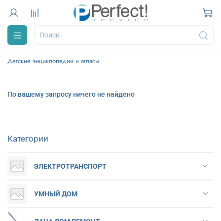
Детские энциклопедии и атласы
По вашему запросу ничего не найдено
Категории
ЭЛЕКТРОТРАНСПОРТ
УМНЫЙ ДОМ