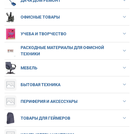
ДАЧА ДОМ РЕМОНТ
ОФИСНЫЕ ТОВАРЫ
УЧЕБА И ТВОРЧЕСТВО
РАСХОДНЫЕ МАТЕРИАЛЫ ДЛЯ ОФИСНОЙ
ТЕХНИКИ
МЕБЕЛЬ
БЫТОВАЯ ТЕХНИКА
ПЕРИФЕРИЯ И АКСЕССУАРЫ
ТОВАРЫ ДЛЯ ГЕЙМЕРОВ