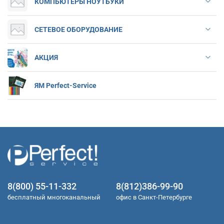
КОМПЬЮТЕРЫ НОУТБУКИ
СЕТЕВОЕ ОБОРУДОВАНИЕ
АКЦИЯ
ЯМ Perfect-Service
8(800) 55-11-332
8(812)386-99-90
бесплатный многоканальный
офис в Санкт-Петербурге