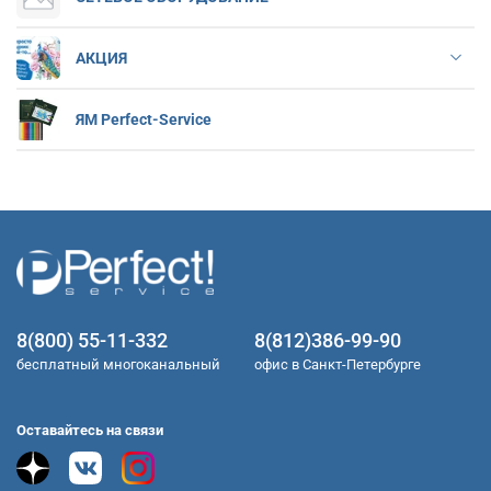
АКЦИЯ
ЯМ Perfect-Service
8(800) 55-11-332
8(812)386-99-90
бесплатный многоканальный
офис в Санкт-Петербурге
Оставайтесь на связи