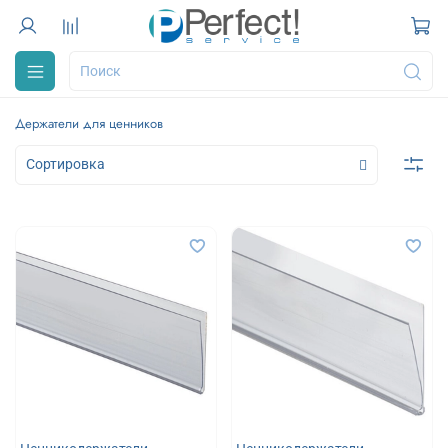
Держатели для ценников