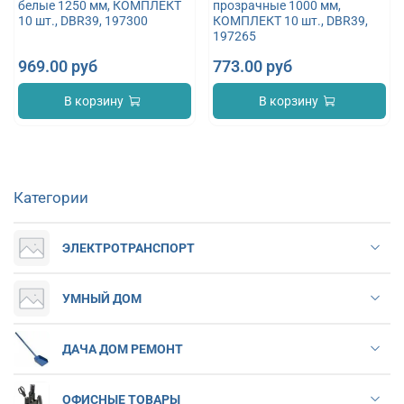
белые 1250 мм, КОМПЛЕКТ
прозрачные 1000 мм,
10 шт., DBR39, 197300
КОМПЛЕКТ 10 шт., DBR39,
197265
969.00 руб
773.00 руб
В корзину
В корзину
Категории
ЭЛЕКТРОТРАНСПОРТ
УМНЫЙ ДОМ
ДАЧА ДОМ РЕМОНТ
ОФИСНЫЕ ТОВАРЫ