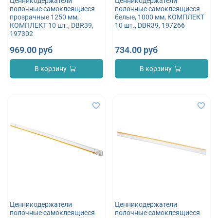
Ценникодержатели
Ценникодержатели
полочные самоклеящиеся
полочные самоклеящиеся
прозрачные 1250 мм,
белые, 1000 мм, КОМПЛЕКТ
КОМПЛЕКТ 10 шт., DBR39,
10 шт., DBR39, 197266
197302
969.00 руб
734.00 руб
В корзину
В корзину
Ценникодержатели
Ценникодержатели
полочные самоклеящиеся
полочные самоклеящиеся