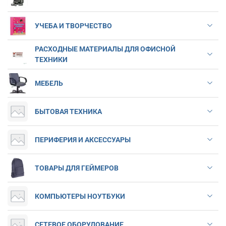
УЧЕБА И ТВОРЧЕСТВО
РАСХОДНЫЕ МАТЕРИАЛЫ ДЛЯ ОФИСНОЙ
ТЕХНИКИ
МЕБЕЛЬ
БЫТОВАЯ ТЕХНИКА
ПЕРИФЕРИЯ И АКСЕССУАРЫ
ТОВАРЫ ДЛЯ ГЕЙМЕРОВ
КОМПЬЮТЕРЫ НОУТБУКИ
СЕТЕВОЕ ОБОРУДОВАНИЕ