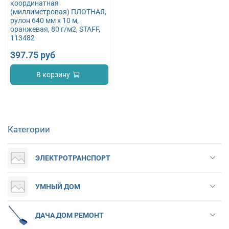
координатная
(миллиметровая) ПЛОТНАЯ,
рулон 640 мм х 10 м,
оранжевая, 80 г/м2, STAFF,
113482
397.75 руб
В корзину
Категории
ЭЛЕКТРОТРАНСПОРТ
УМНЫЙ ДОМ
ДАЧА ДОМ РЕМОНТ