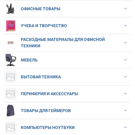
ОФИСНЫЕ ТОВАРЫ
УЧЕБА И ТВОРЧЕСТВО
РАСХОДНЫЕ МАТЕРИАЛЫ ДЛЯ ОФИСНОЙ
ТЕХНИКИ
МЕБЕЛЬ
БЫТОВАЯ ТЕХНИКА
ПЕРИФЕРИЯ И АКСЕССУАРЫ
ТОВАРЫ ДЛЯ ГЕЙМЕРОВ
КОМПЬЮТЕРЫ НОУТБУКИ