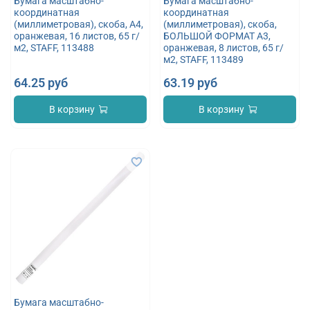
Бумага масштабно-
Бумага масштабно-
координатная
координатная
(миллиметровая), скоба, А4,
(миллиметровая), скоба,
оранжевая, 16 листов, 65 г/
БОЛЬШОЙ ФОРМАТ А3,
м2, STAFF, 113488
оранжевая, 8 листов, 65 г/
м2, STAFF, 113489
64.25 руб
63.19 руб
В корзину
В корзину
Бумага масштабно-