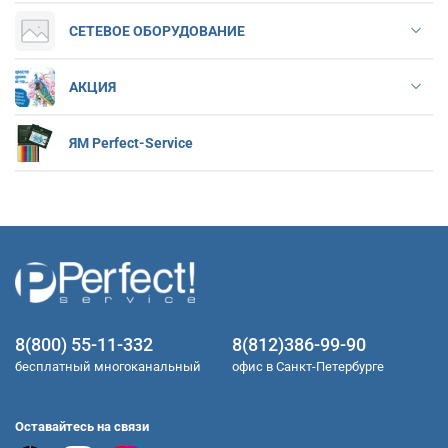
СЕТЕВОЕ ОБОРУДОВАНИЕ
АКЦИЯ
ЯМ Perfect-Service
8(800) 55-11-332
8(812)386-99-90
бесплатный многоканальный
офис в Санкт-Петербурге
Оставайтесь на связи