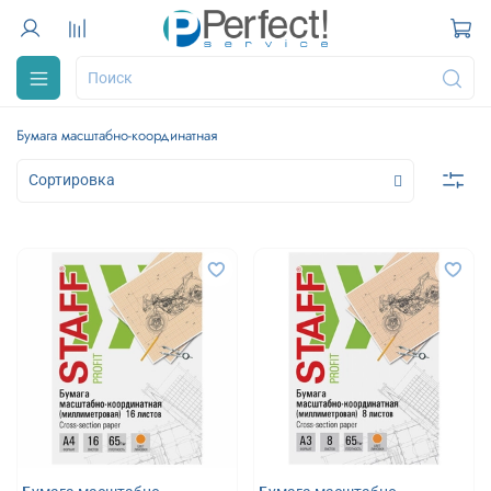
Бумага масштабно-координатная