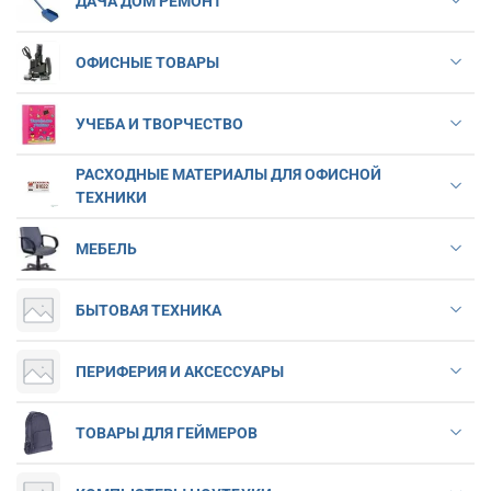
ДАЧА ДОМ РЕМОНТ
ОФИСНЫЕ ТОВАРЫ
УЧЕБА И ТВОРЧЕСТВО
РАСХОДНЫЕ МАТЕРИАЛЫ ДЛЯ ОФИСНОЙ
ТЕХНИКИ
МЕБЕЛЬ
БЫТОВАЯ ТЕХНИКА
ПЕРИФЕРИЯ И АКСЕССУАРЫ
ТОВАРЫ ДЛЯ ГЕЙМЕРОВ