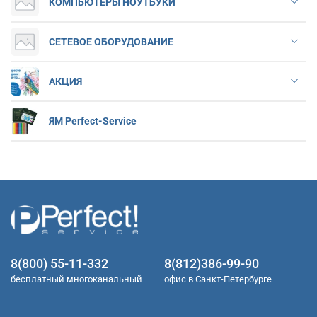
КОМПЬЮТЕРЫ НОУТБУКИ
СЕТЕВОЕ ОБОРУДОВАНИЕ
АКЦИЯ
ЯМ Perfect-Service
8(800) 55-11-332
8(812)386-99-90
бесплатный многоканальный
офис в Санкт-Петербурге