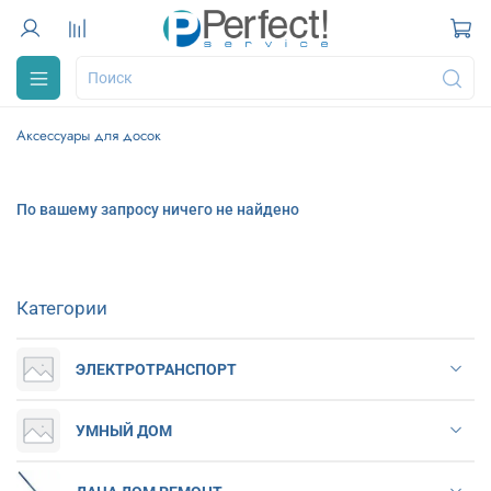
Аксессуары для досок
По вашему запросу ничего не найдено
Категории
ЭЛЕКТРОТРАНСПОРТ
УМНЫЙ ДОМ