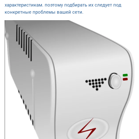
характеристикам. поэтому подбирать их следует под
конкретные проблемы вашей сети.