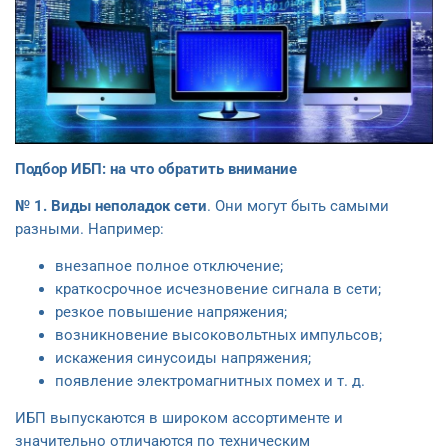
Подбор ИБП: на что обратить внимание
№ 1. Виды неполадок сети
. Они могут быть самыми
разными. Например:
внезапное полное отключение;
краткосрочное исчезновение сигнала в сети;
резкое повышение напряжения;
возникновение высоковольтных импульсов;
искажения синусоиды напряжения;
появление электромагнитных помех и т. д.
ИБП выпускаются в широком ассортименте и
значительно отличаются по техническим