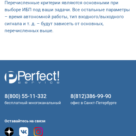
Перечисленные критерии являются основными при
выборе ИБП под ваши задачи. Все остальные параметры
– время автономной работы, тип входного/выходного
сигнала и т. д. – будут зависеть от основных,
перечисленных выше.
8(800) 55-11-332
8(812)386-99-90
бесплатный многоканальный
офис в Санкт-Петербурге
Оставайтесь на связи