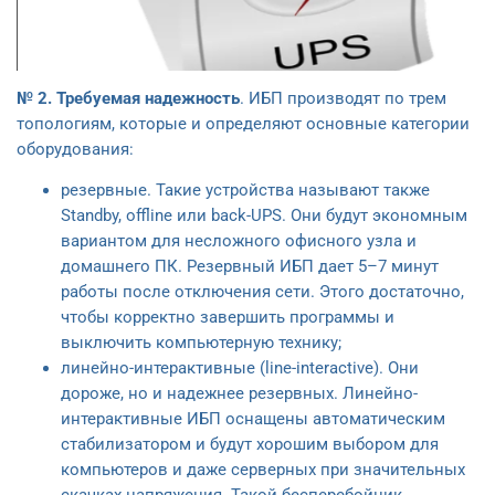
№ 2. Требуемая надежность
. ИБП производят по трем
топологиям, которые и определяют основные категории
оборудования:
резервные. Такие устройства называют также
Standby, offline или back-UPS. Они будут экономным
вариантом для несложного офисного узла и
домашнего ПК. Резервный ИБП дает 5–7 минут
работы после отключения сети. Этого достаточно,
чтобы корректно завершить программы и
выключить компьютерную технику;
линейно-интерактивные (line-interactive). Они
дороже, но и надежнее резервных. Линейно-
интерактивные ИБП оснащены автоматическим
стабилизатором и будут хорошим выбором для
компьютеров и даже серверных при значительных
скачках напряжения. Такой бесперебойник