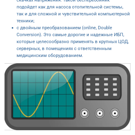
подойдет как для насоса отопительной системы,
так и для сложной и чувствительной компьютерной
техники;
с двойным преобразованием (online, Double
Conversion). Это самые дорогие и надежные ИБП,
которые целесообразно применять в крупных ЦОД,
серверных, в помещениях с ответственным
медицинским оборудованием.