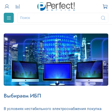
Выбираем ИБП
В условиях нестабильного электроснабжения покупка