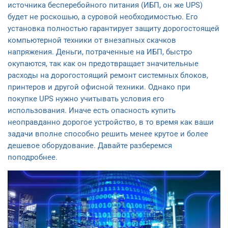
источника бесперебойного питания (ИБП, он же UPS)
будет не роскошью, а суровой необходимостью. Его
установка полностью гарантирует защиту дорогостоящей
компьютерной техники от внезапных скачков
напряжения. Деньги, потраченные на ИБП, быстро
окупаются, так как он предотвращает значительные
расходы на дорогостоящий ремонт системных блоков,
принтеров и другой офисной техники. Однако при
покупке UPS нужно учитывать условия его
использования. Иначе есть опасность купить
неоправданно дорогое устройство, в то время как ваши
задачи вполне способно решить менее крутое и более
дешевое оборудование. Давайте разберемся
поподробнее.