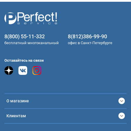
8(800) 55-11-332
8(812)386-99-90
бесплатный многоканальный
офис в Санкт-Петербурге
Оставайтесь на связи
О магазине
Клиентам