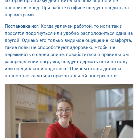
которой организму действительно комфортно и не
наносится вред. При работе в офисе следует следить за
параметрами.
Постановка ног
. Когда увлечен работой, то ноги так и
просятся подогнуться или удобно расположиться одна на
другой. Однако это только видимое ощущение комфорта,
такие позы не способствуют здоровью. Чтобы не
переживать о своей спине, позаботиться о правильном
распределении нагрузки, следует держать ноги на полу
или специальной подставке. Причем стопы должны
полностью касаться горизонтальной поверхности.