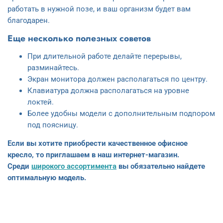
работать в нужной позе, и ваш организм будет вам
благодарен.
Еще несколько полезных советов
При длительной работе делайте перерывы,
разминайтесь.
Экран монитора должен располагаться по центру.
Клавиатура должна располагаться на уровне
локтей.
Более удобны модели с дополнительным подпором
под поясницу.
Если вы хотите приобрести качественное офисное
кресло, то приглашаем в наш интернет-магазин.
Среди
широкого ассортимента
вы обязательно найдете
оптимальную модель.