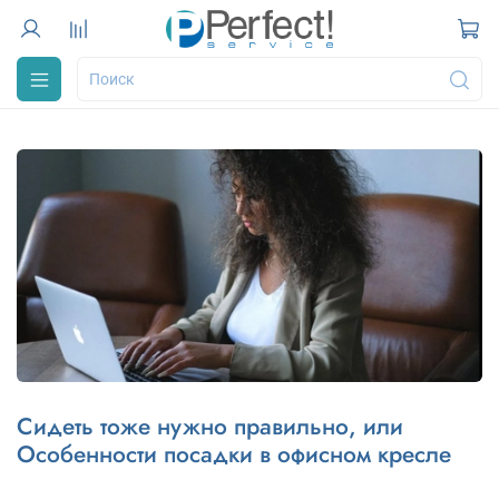
Сидеть тоже нужно правильно, или
Особенности посадки в офисном кресле