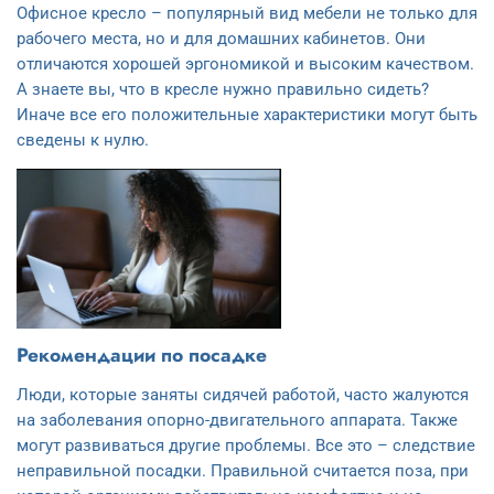
Офисное кресло – популярный вид мебели не только для
рабочего места, но и для домашних кабинетов. Они
отличаются хорошей эргономикой и высоким качеством.
А знаете вы, что в кресле нужно правильно сидеть?
Иначе все его положительные характеристики могут быть
сведены к нулю.
Рекомендации по посадке
Люди, которые заняты сидячей работой, часто жалуются
на заболевания опорно-двигательного аппарата. Также
могут развиваться другие проблемы. Все это – следствие
неправильной посадки. Правильной считается поза, при