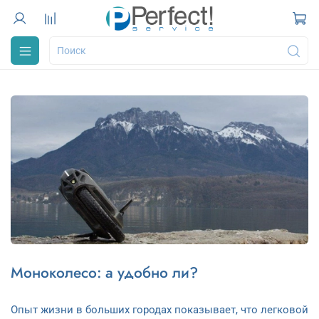
Моноколесо: а удобно ли?
Опыт жизни в больших городах показывает, что легковой