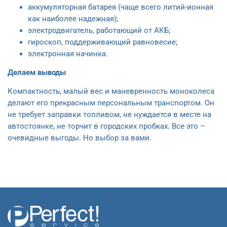
аккумуляторная батарея (чаще всего литий-ионная
как наиболее надежная);
электродвигатель, работающий от АКБ;
гироскоп, поддерживающий равновесие;
электронная начинка.
Делаем выводы
Компактность, малый вес и маневренность моноколеса
делают его прекрасным персональным транспортом. Он
не требует заправки топливом, не нуждается в месте на
автостоянке, не торчит в городских пробках. Все это –
очевидные выгоды. Но выбор за вами.