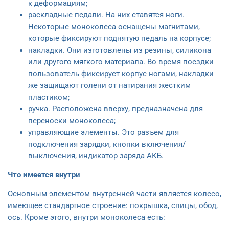
к деформациям;
раскладные педали. На них ставятся ноги.
Некоторые моноколеса оснащены магнитами,
которые фиксируют поднятую педаль на корпусе;
накладки. Они изготовлены из резины, силикона
или другого мягкого материала. Во время поездки
пользователь фиксирует корпус ногами, накладки
же защищают голени от натирания жестким
пластиком;
ручка. Расположена вверху, предназначена для
переноски моноколеса;
управляющие элементы. Это разъем для
подключения зарядки, кнопки включения/
выключения, индикатор заряда АКБ.
Что имеется внутри
Основным элементом внутренней части является колесо,
имеющее стандартное строение: покрышка, спицы, обод,
ось. Кроме этого, внутри моноколеса есть: