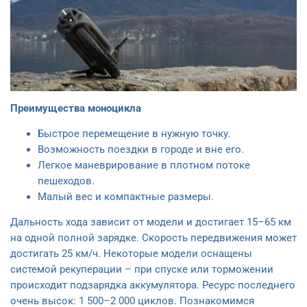
Преимущества моноцикла
Быстрое перемещение в нужную точку.
Возможность поездки в городе и вне его.
Легкое маневрирование в плотном потоке
пешеходов.
Малый вес и компактные размеры.
Дальность хода зависит от модели и достигает 15–65 км
на одной полной зарядке. Скорость передвижения может
достигать 25 км/ч. Некоторые модели оснащены
системой рекуперации – при спуске или торможении
происходит подзарядка аккумулятора. Ресурс последнего
очень высок: 1 500–2 000 циклов. Познакомимся