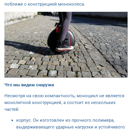
поближе с конструкцией моноколеса.
Что мы видим снаружи
Несмотря на свою компактность, моноцикл не является
монолитной конструкцией, а состоит из нескольких
частей:
корпус. Он изготовлен из прочного полимера,
выдерживающего ударные нагрузки и устойчивого