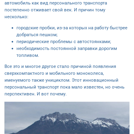
автомобиль как вид персонального транспорта
постепенно отживает свой век. И причин тому
несколько:
городские пробки, из-за которых на работу быстрее
добраться пешком;
периодические проблемы с автостоянками;
необходимость постоянной заправки дорогим
топливом.
Все это и многое другое стало причиной появления
сверхкомпактного и мобильного моноколеса,
именуемого также унициклом. Этот инновационный
персональный транспорт пока мало известен, но очень
перспективен. И вот почему.